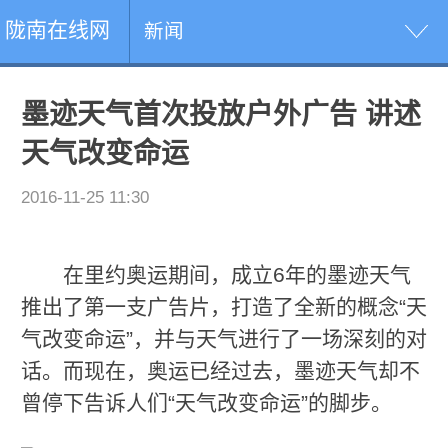
陇南在线网
新闻
墨迹天气首次投放户外广告 讲述
天气改变命运
2016-11-25 11:30
在里约奥运期间，成立6年的墨迹天气
推出了第一支广告片，打造了全新的概念“天
气改变命运”，并与天气进行了一场深刻的对
话。而现在，奥运已经过去，墨迹天气却不
曾停下告诉人们“天气改变命运”的脚步。