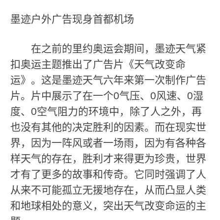
墨迹户外广告现身首都机场
在之前的里约奥运会期间，墨迹天气紧
扣奥运主题推出了广告片《天气改变命
运》。这是墨迹天气六年来第一次制作广告
片。片中展示了在一个0气压、0风速、0湿
度、0空气阻力的环境中，除了人之外，再
也没有其他的决定胜利的因素。而在现实世
界，因为一阵风或者一场雨，因为有各种各
样天气的存在，胜利才来得更为珍贵，世界
才有了更多的故事和传奇。它同时强调了人
从来不可能孤立无援地存在，从而凸显人类
和地球相处的意义，突出天气改变命运的主