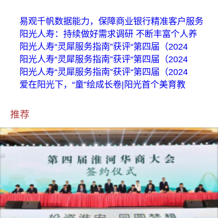
易观千帆数据能力，保障商业银行精准客户服务
阳光人寿：持续做好需求调研 不断丰富个人养
阳光人寿“灵犀服务指南”获评“第四届（2024
阳光人寿“灵犀服务指南”获评“第四届（2024
阳光人寿“灵犀服务指南”获评“第四届（2024
爱在阳光下，“童”绘成长卷|阳光首个美育教
推荐