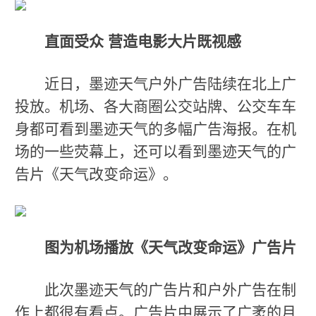
直面受众 营造电影大片既视感
近日，墨迹天气户外广告陆续在北上广
投放。机场、各大商圈公交站牌、公交车车
身都可看到墨迹天气的多幅广告海报。在机
场的一些荧幕上，还可以看到墨迹天气的广
告片《天气改变命运》。
图为机场播放《天气改变命运》广告片
此次墨迹天气的广告片和户外广告在制
作上都很有看点。广告片中展示了广袤的月