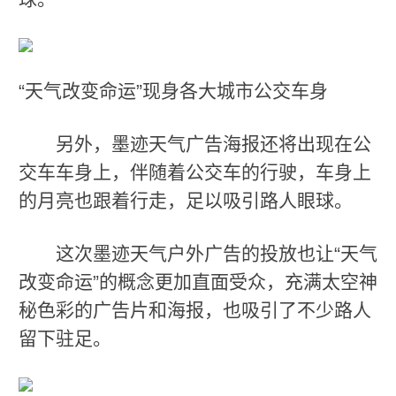
“天气改变命运”现身各大城市公交车身
另外，墨迹天气广告海报还将出现在公
交车车身上，伴随着公交车的行驶，车身上
的月亮也跟着行走，足以吸引路人眼球。
这次墨迹天气户外广告的投放也让“天气
改变命运”的概念更加直面受众，充满太空神
秘色彩的广告片和海报，也吸引了不少路人
留下驻足。