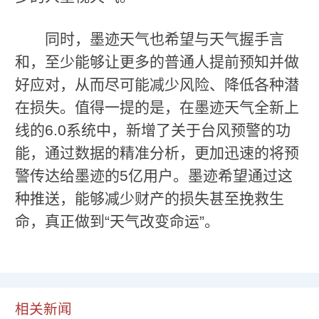
同时，墨迹天气也希望与天气握手言
和，至少能够让更多的普通人提前预知并做
好应对，从而尽可能减少风险、降低各种潜
在损失。值得一提的是，在墨迹天气全新上
线的6.0系统中，新增了关于台风预警的功
能，通过数据的精准分析，更加迅速的将预
警传达给墨迹的5亿用户。墨迹希望通过这
种推送，能够减少财产的损失甚至挽救生
命，真正做到“天气改变命运”。
相关新闻