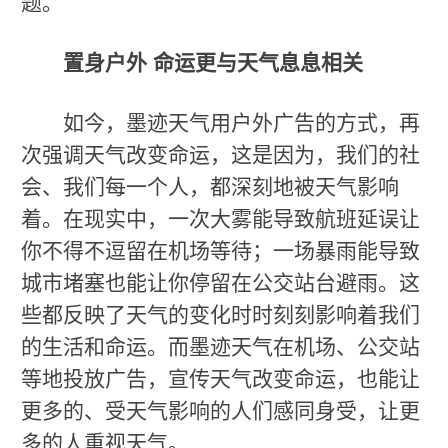
题。
置身户外 命运更与天气息息相关
如今，墨迹天气用户外广告的方式，再
次强调天气改变命运，这是因为，我们的社
会、我们每一个人，都深刻地被天气影响
着。在现实中，一次大雾能导致航班延误让
你不得不逗留在机场等待；一场暴雨能导致
城市堵塞也能让你停留在公交站台避雨。这
些都反映了天气的变化时时刻刻影响着我们
的生活和命运。而墨迹天气在机场、公交站
等地投放广告，宣传天气改变命运，也能让
更多的、受天气影响的人们感同身受，让更
多的人重视天气。