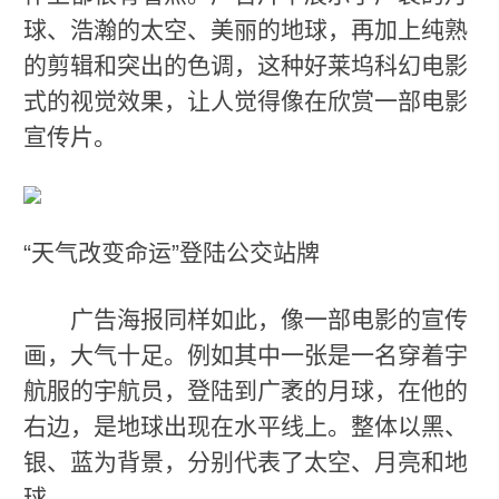
球、浩瀚的太空、美丽的地球，再加上纯熟
的剪辑和突出的色调，这种好莱坞科幻电影
式的视觉效果，让人觉得像在欣赏一部电影
宣传片。
“天气改变命运”登陆公交站牌
广告海报同样如此，像一部电影的宣传
画，大气十足。例如其中一张是一名穿着宇
航服的宇航员，登陆到广袤的月球，在他的
右边，是地球出现在水平线上。整体以黑、
银、蓝为背景，分别代表了太空、月亮和地
球。