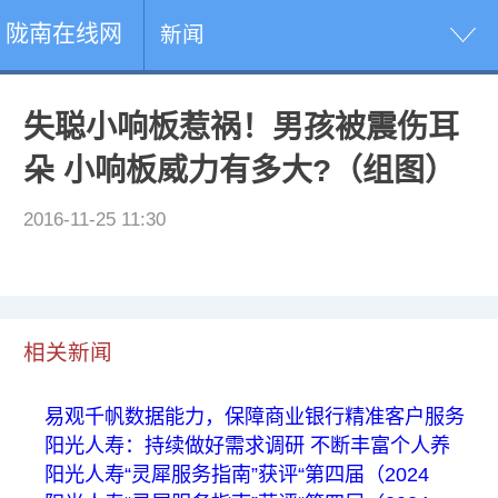
陇南在线网
新闻
失聪小响板惹祸！男孩被震伤耳
朵 小响板威力有多大?（组图）
2016-11-25 11:30
相关新闻
易观千帆数据能力，保障商业银行精准客户服务
阳光人寿：持续做好需求调研 不断丰富个人养
阳光人寿“灵犀服务指南”获评“第四届（2024